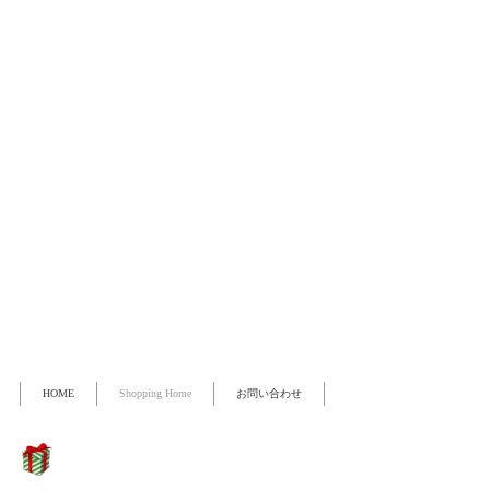
HOME
Shopping Home
お問い合わせ