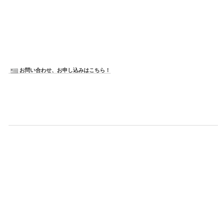
お問い合わせ、お申し込みはこちら！