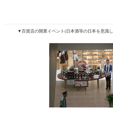
▼百貨店の開業イベント(日本酒等の日本を意識した