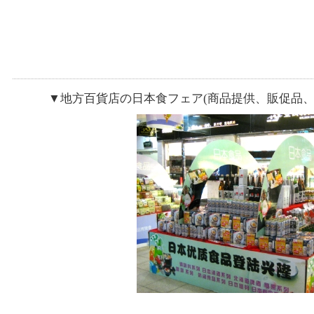
▼地方百貨店の日本食フェア(商品提供、販促品、